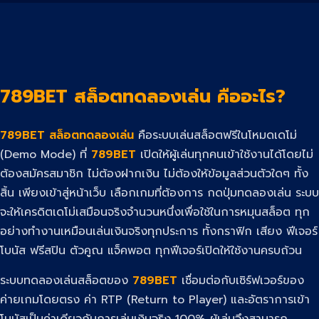
789BET สล็อตทดลองเล่น คืออะไร?
789BET สล็อตทดลองเล่น
คือระบบเล่นสล็อตฟรีในโหมดเดโม่
(Demo Mode) ที่
789BET
เปิดให้ผู้เล่นทุกคนเข้าใช้งานได้โดยไม่
ต้องสมัครสมาชิก ไม่ต้องฝากเงิน ไม่ต้องให้ข้อมูลส่วนตัวใดๆ ทั้ง
สิ้น เพียงเข้าสู่หน้าเว็บ เลือกเกมที่ต้องการ กดปุ่มทดลองเล่น ระบบ
จะให้เครดิตเดโม่เสมือนจริงจำนวนหนึ่งเพื่อใช้ในการหมุนสล็อต ทุก
อย่างทำงานเหมือนเล่นเงินจริงทุกประการ ทั้งกราฟิก เสียง ฟีเจอร์
โบนัส ฟรีสปิน ตัวคูณ แจ็คพอต ทุกฟีเจอร์เปิดให้ใช้งานครบถ้วน
ระบบทดลองเล่นสล็อตของ
789BET
เชื่อมต่อกับเซิร์ฟเวอร์ของ
ค่ายเกมโดยตรง ค่า RTP (Return to Player) และอัตราการเข้า