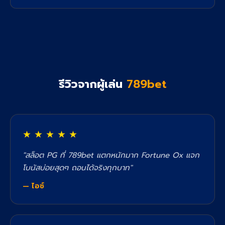
การทดลองเล่น
ช่วยเรียนรู้กลไกเกม ฟีเจอร์โบนัส ค่า Volatility และ
รูปแบบการจ่ายของแต่ละเกม ก่อนลงเงินจริง ลด
ความเสี่ยงและเพิ่มความมั่นใจในการเล่น
รีวิวจากผู้เล่น
789bet
★
★
★
★
★
"สล็อต PG ที่ 789bet แตกหนักมาก Fortune Ox แจก
โบนัสบ่อยสุดๆ ถอนได้จริงทุกบาท"
— ไอซ์