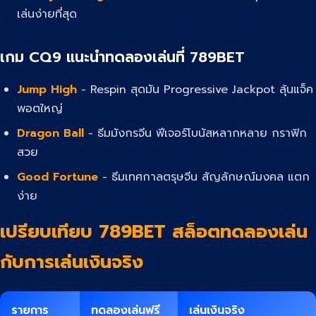
เล่นง่ายที่สุด
เกม CQ9 แนะนำทดลองเล่นที่ 789BET
Jump High
- Respin สุดมัน Progressive Jackpot ลุ้นแจ็ค
พอตใหญ่
Dragon Ball
- ธีมมังกรจีน ฟีเจอร์โบนัสหลากหลาย กราฟิก
สวย
Good Fortune
- ธีมเทศกาลตรุษจีน สัญลักษณ์มงคล แตก
ง่าย
เปรียบเทียบ 789BET สล็อตทดลองเล่น
กับการเล่นเงินจริง
รายการ
ทดลองเล่นฟรี
เล่นเงินจริง