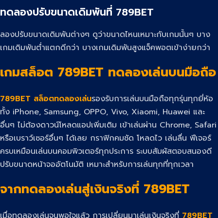
ทดลองปรับขนาดเดิมพันที่ 789BET
ลองปรับขนาดเดิมพันต่างๆ ดูว่าขนาดไหนเหมาะกับเกมนั้นๆ บาง
เกมเดิมพันต่ำแตกดีกว่า บางเกมเดิมพันสูงแจ็คพอตเข้าง่ายกว่า
เกมสล็อต 789BET ทดลองเล่นบนมือถือ
789BET สล็อตทดลองเล่น
รองรับการเล่นบนมือถือทุกรุ่นทุกยี่ห้อ
ทั้ง iPhone, Samsung, OPPO, Vivo, Xiaomi, Huawei และ
อื่นๆ ไม่ต้องดาวน์โหลดแอปเพิ่มเติม เข้าเล่นผ่าน Chrome, Safari
หรือเบราว์เซอร์อื่นๆ ได้เลย กราฟิกคมชัด โหลดไว เล่นลื่น ฟีเจอร์
ครบเหมือนเล่นบนคอมพิวเตอร์ทุกประการ ระบบสัมผัสตอบสนองดี
ปรับขนาดหน้าจออัตโนมัติ เหมาะสำหรับการเล่นทุกที่ทุกเวลา
จากทดลองเล่นสู่เงินจริงที่ 789BET
เมื่อทดลองเล่นจนพอใจแล้ว การเปลี่ยนมาเล่นเงินจริงที่
789BET