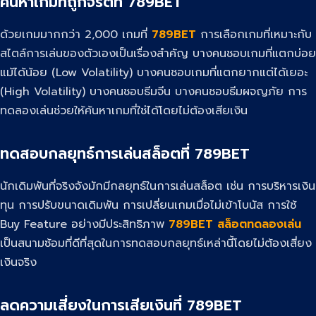
ค้นหาเกมที่ถูกจริตที่ 789BET
ด้วยเกมมากกว่า 2,000 เกมที่
789BET
การเลือกเกมที่เหมาะกับ
สไตล์การเล่นของตัวเองเป็นเรื่องสำคัญ บางคนชอบเกมที่แตกบ่อย
แม้ได้น้อย (Low Volatility) บางคนชอบเกมที่แตกยากแต่ได้เยอะ
(High Volatility) บางคนชอบธีมจีน บางคนชอบธีมผจญภัย การ
ทดลองเล่นช่วยให้ค้นหาเกมที่ใช่ได้โดยไม่ต้องเสียเงิน
ทดสอบกลยุทธ์การเล่นสล็อตที่ 789BET
นักเดิมพันที่จริงจังมักมีกลยุทธ์ในการเล่นสล็อต เช่น การบริหารเงิน
ทุน การปรับขนาดเดิมพัน การเปลี่ยนเกมเมื่อไม่เข้าโบนัส การใช้
Buy Feature อย่างมีประสิทธิภาพ
789BET สล็อตทดลองเล่น
เป็นสนามซ้อมที่ดีที่สุดในการทดสอบกลยุทธ์เหล่านี้โดยไม่ต้องเสี่ยง
เงินจริง
ลดความเสี่ยงในการเสียเงินที่ 789BET