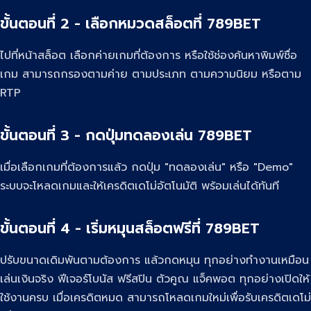
ขั้นตอนที่ 2 - เลือกหมวดสล็อตที่ 789BET
ไปที่หน้าสล็อต เลือกค่ายเกมที่ต้องการ หรือใช้ช่องค้นหาพิมพ์ชื่อ
เกม สามารถกรองตามค่าย ตามประเภท ตามความนิยม หรือตาม
RTP
ขั้นตอนที่ 3 - กดปุ่มทดลองเล่น 789BET
เมื่อเลือกเกมที่ต้องการแล้ว กดปุ่ม "ทดลองเล่น" หรือ "Demo"
ระบบจะโหลดเกมและให้เครดิตเดโม่อัตโนมัติ พร้อมเล่นได้ทันที
ขั้นตอนที่ 4 - เริ่มหมุนสล็อตฟรีที่ 789BET
ปรับขนาดเดิมพันตามต้องการ แล้วกดหมุน ทุกอย่างทำงานเหมือน
เล่นเงินจริง ฟีเจอร์โบนัส ฟรีสปิน ตัวคูณ แจ็คพอต ทุกอย่างเปิดให้
ใช้งานครบ เมื่อเครดิตหมด สามารถโหลดเกมใหม่เพื่อรับเครดิตเดโม่