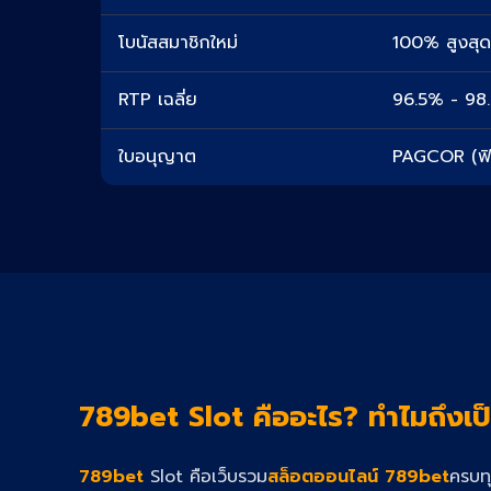
789bet สล็อตทดลองเล่น ฟรี
789bet สล็อตทดลองเล่น
ฟรีไม่ต้องสมัคร ไม่
ต้องฝากเงิน ลองเล่นก่อนลงเงินจริง
รายละเอียด
ข้อมูล