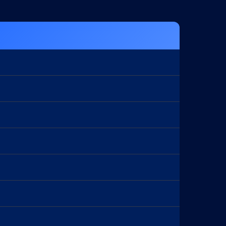
🎮
เกมสล็อต 789bet หลากหลายธีม
เกมสล็อต 789bet
ครบทุกธีม ผจญภัย
แฟนตาซี อียิปต์ ผลไม้ ฟีเจอร์โบนัสสุดมัน
ฟรีสปิน ตัวคูณ
⚡