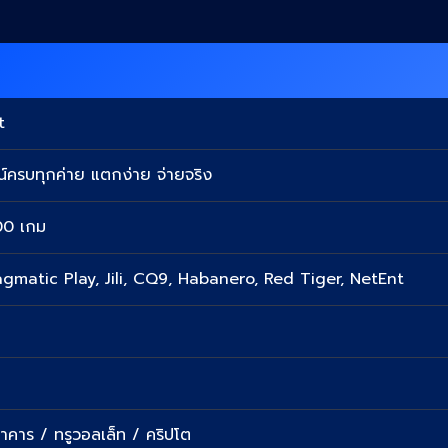
💎
789bet สล็อตแตกง่าย RTP สูง
เกม
789bet สล็อตแตกง่าย
RTP สูงกว่า
96% แจ็คพอตแตกทุกวัน โบนัสเข้าบ่อย จ่าย
เต็มทุกยอด
✅