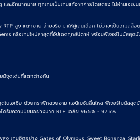
t
์ครบทุกค่าย แตกง่าย จ่ายจริง
00 เกม
agmatic Play, Jili, CQ9, Habanero, Red Tiger, NetEnt
าคาร / ทรูวอลเล็ท / คริปโต
 5,000 บาท + ฟรีสปิน
.5%