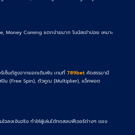
กม จากค่ายชั้นนำอย่าง PG Slot, Pragmatic Play, Jili,
รับ RTP ทำให้ผู้เล่นมั่นใจได้ว่าเกมทุกเกมมีความ
สล็อตยอดฮิตอย่าง Fortune Ox, Lucky Neko, Gates of
น ฟรีสปิน ตัวคูณสูง แจ็คพอตแตกหนัก ทำให้การเล่น